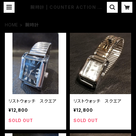
腕時計 | COUNTER ACTION WE
B-STORE
HOME
腕時計
リストウォッチ スクエア
リストウォッチ スクエア
¥12,800
¥12,800
SOLD OUT
SOLD OUT