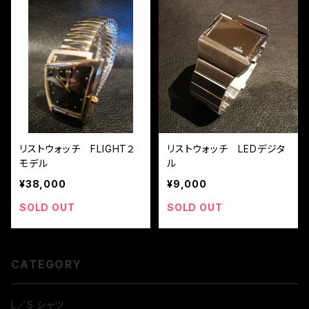
リストウォッチ FLIGHT２
リストウォッチ LEDデジタ
モデル
ル
¥38,000
¥9,000
SOLD OUT
SOLD OUT
CATEGORY
L／S シャツ