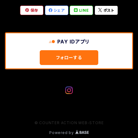
保存
シェア
LINE
ポスト
PAY IDアプリ
フォローする
© COUNTER ACTION WEB-STORE
Powered by