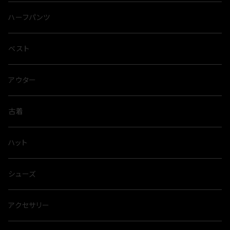
ハーフパンツ
ベスト
アウター
古着
ハット
シューズ
アクセサリー