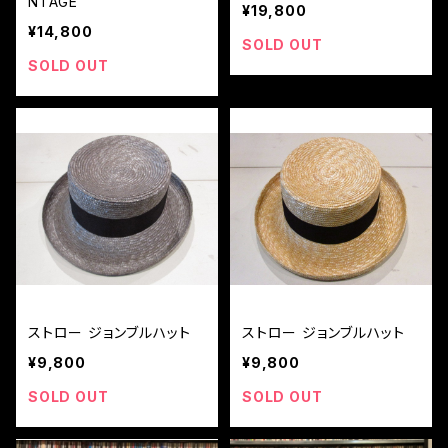
NTAGE
¥19,800
¥14,800
SOLD OUT
SOLD OUT
ストロー ジョンブルハット
ストロー ジョンブルハット
¥9,800
¥9,800
SOLD OUT
SOLD OUT