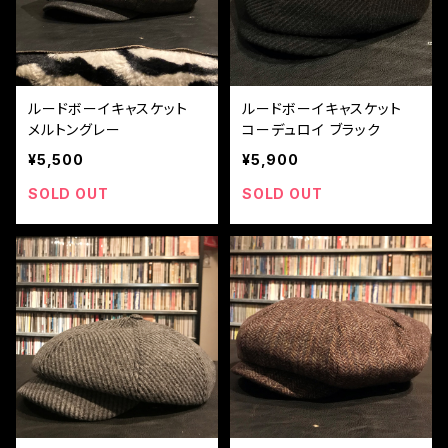
ルードボーイキャスケット
ルードボーイキャスケット
メルトングレー
コーデュロイ ブラック
¥5,500
¥5,900
SOLD OUT
SOLD OUT