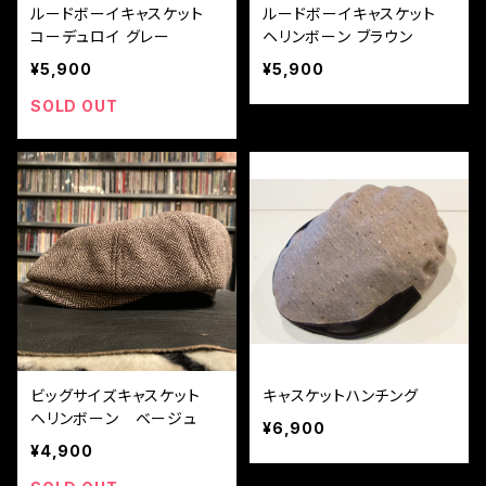
ルードボーイキャスケット
ルードボーイキャスケット
コーデュロイ グレー
ヘリンボーン ブラウン
¥5,900
¥5,900
SOLD OUT
ビッグサイズキャスケット
キャスケットハンチング
ヘリンボーン ベージュ
¥6,900
¥4,900