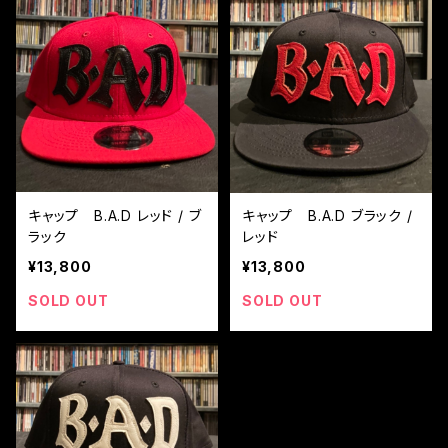
キャップ B.A.D レッド / ブ
キャップ B.A.D ブラック /
ラック
レッド
¥13,800
¥13,800
SOLD OUT
SOLD OUT