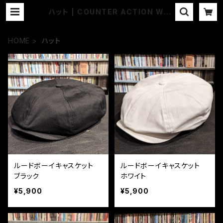
ハット | COUNTER ACTION WEB
-STORE
HOME
ハット
ルードボーイキャスケット
ルードボーイキャスケット
ブラック
ホワイト
¥5,900
¥5,900