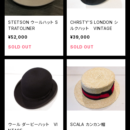
STETSON ウールハット S
CHRSTY'S LONDON シ
TRATOLINER
ルクハット VINTAGE
¥52,000
¥39,000
SOLD OUT
SOLD OUT
ウール ダービーハット VI
SCALA カンカン帽