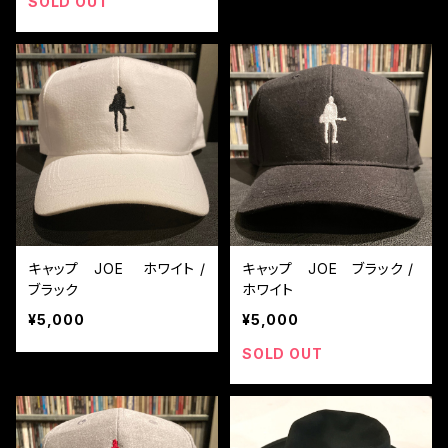
SOLD OUT
キャップ JOE ホワイト /
キャップ JOE ブラック /
ブラック
ホワイト
¥5,000
¥5,000
SOLD OUT