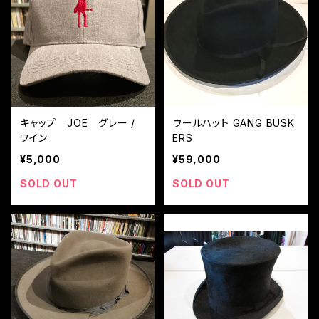
キャップ JOE グレー /
ウールハット GANG BUSK
ワイン
ERS
¥5,000
¥59,000
SOLD OUT
SOLD OUT