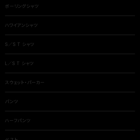
ボーリングシャツ
ハワイアンシャツ
S／S T シャツ
L／S T シャツ
スウェット・パーカー
パンツ
ハーフパンツ
ベスト