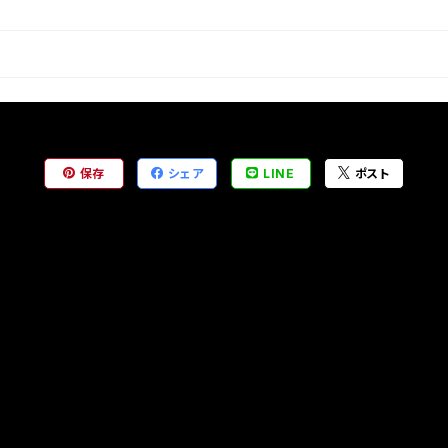
保存
シェア
LINE
ポスト