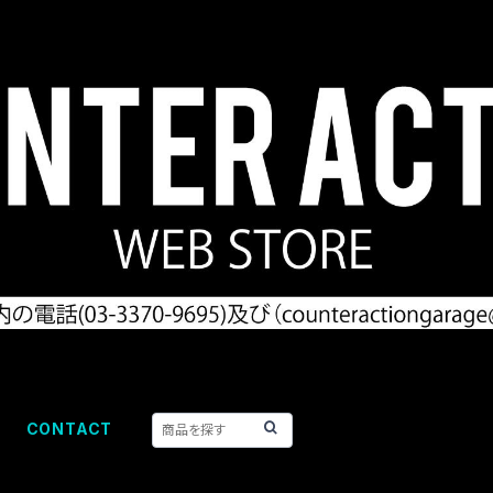
CONTACT