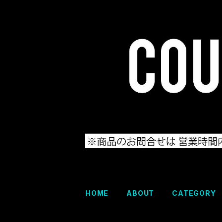
HOME
ABOUT
CATEGORY