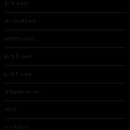
S／S シャツ
ボーリングシャツ
ハワイアンシャツ
S／S T シャツ
L／S T シャツ
スウェット・パーカー
パンツ
ハーフパンツ