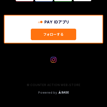
PAY IDアプリ
フォローする
© COUNTER ACTION WEB-STORE
Powered by