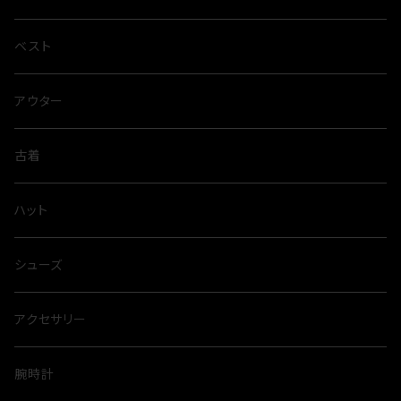
ベスト
アウター
古着
ハット
シューズ
アクセサリー
腕時計