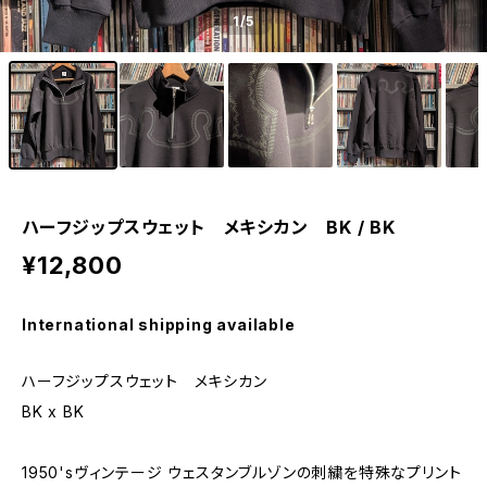
1
/5
ハーフジップスウェット メキシカン BK / BK
¥12,800
International shipping available
ハーフジップスウェット メキシカン
BK x BK
1950'sヴィンテージ ウェスタンブルゾンの刺繍を特殊なプリント