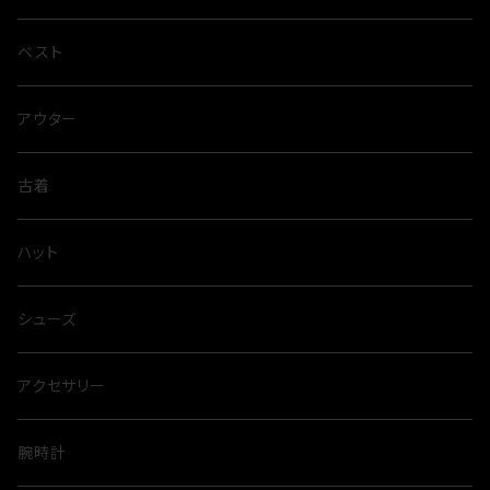
ベスト
アウター
古着
ハット
シューズ
アクセサリー
腕時計