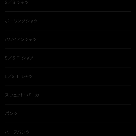
S／S シャツ
ボーリングシャツ
ハワイアンシャツ
S／S T シャツ
L／S T シャツ
スウェット・パーカー
パンツ
ハーフパンツ