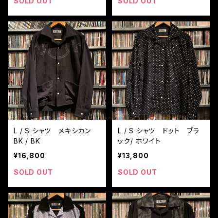
SOLD OUT
SOLD OUT
L / S シャツ メキシカン
L / S シャツ ドット ブラ
BK / BK
ック/ ホワイト
¥16,800
¥13,800
SOLD OUT
SOLD OUT