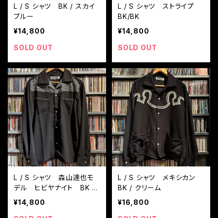
L / S シャツ BK / スカイ
L / S シャツ ストライプ
ブルー
BK/BK
¥14,800
¥14,800
SOLD OUT
SOLD OUT
L / S シャツ 森山達也モ
L / S シャツ メキシカン
デル ヒビヤナイト BK /
BK / クリーム
GYラメ
¥14,800
¥16,800