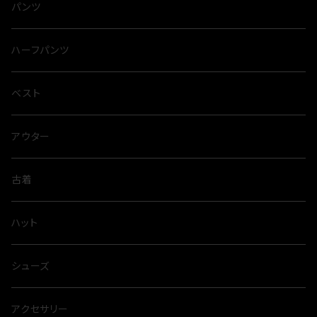
パンツ
ハーフパンツ
ベスト
アウター
古着
ハット
シューズ
アクセサリー