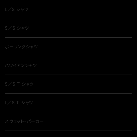
L／S シャツ
S／S シャツ
ボーリングシャツ
ハワイアンシャツ
S／S T シャツ
L／S T シャツ
スウェット・パーカー