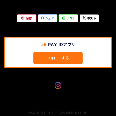
保存
シェア
LINE
ポスト
PAY IDアプリ
フォローする
© COUNTER ACTION WEB-STORE