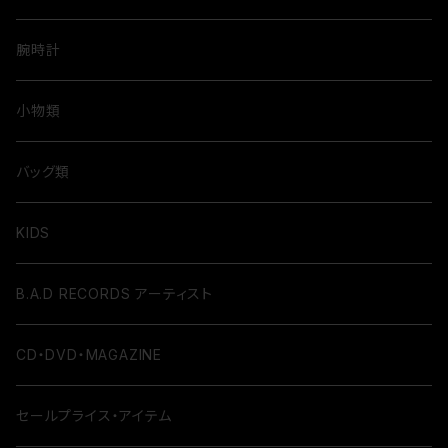
腕時計
小物類
バッグ類
KIDS
B.A.D RECORDS アーティスト
CD・DVD・MAGAZINE
セールプライス・アイテム