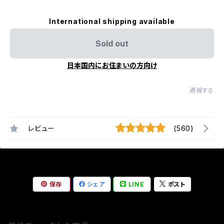
International shipping available
Sold out
日本国内にお住まいの方向け
通報する
レビュー
(560)
保存
シェア
LINE
ポスト