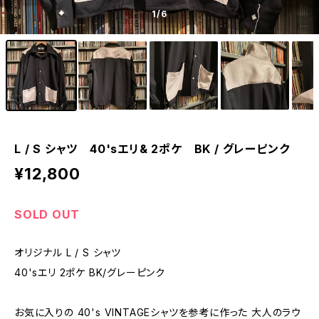
1
/6
L / S シャツ 40'sエリ& 2ポケ BK / グレーピンク
¥12,800
SOLD OUT
オリジナル L / S シャツ
40'sエリ 2ポケ BK/グレーピンク
お気に入りの 40's VINTAGEシャツを参考に作った 大人のラウ