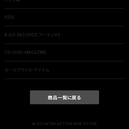
KIDS
B.A.D RECORDS アーティスト
CD・DVD・MAGAZINE
セールプライス・アイテム
商品一覧に戻る
© COUNTER ACTION WEB-STORE