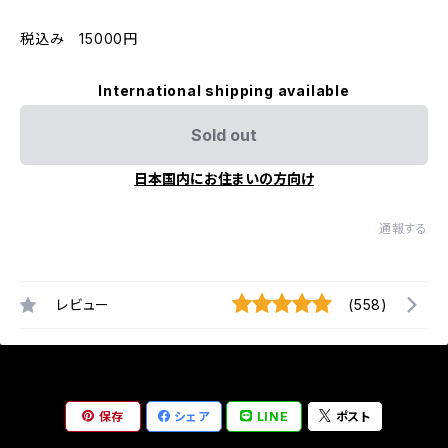
税込み 15000円
International shipping available
Sold out
日本国内にお住まいの方向け
通報する
レビュー
(558)
保存
シェア
LINE
ポスト