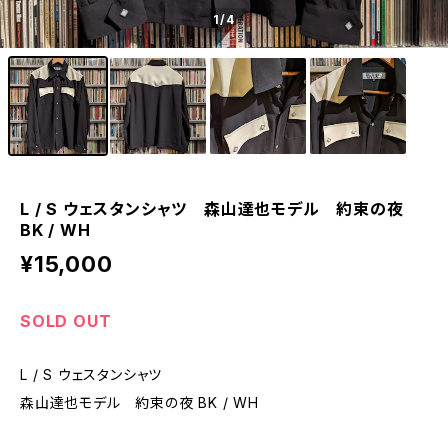
1
/4
L / S ウェスタンシャツ 森山達也モデル 約束の夜
BK / WH
¥15,000
SOLD OUT
L / S ウェスタンシャツ
森山達也モデル 約束の夜 BK / WH