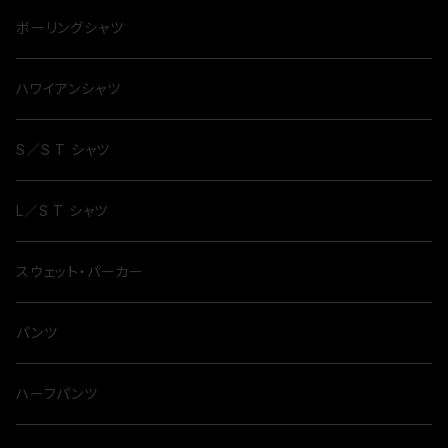
ボーリングシャツ
ハワイアンシャツ
S／S T シャツ
L／S T シャツ
スウェット・パーカー
パンツ
ハーフパンツ