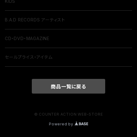
KIDS
B.A.D RECORDS アーティスト
CD・DVD・MAGAZINE
セールプライス・アイテム
商品一覧に戻る
© COUNTER ACTION WEB-STORE
Powered by