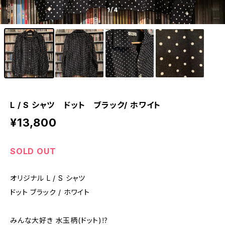
1
/4
L / S シャツ ドット ブラック/ ホワイト
¥13,800
SOLD OUT
オリジナル L / S シャツ
ドット ブラック / ホワイト
みんな大好き 水玉柄(ドット)⁉️