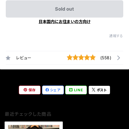
Sold out
日本国内にお住まいの方向け
通報する
レビュー
(558)
保存
シェア
LINE
ポスト
最近チェックした商品