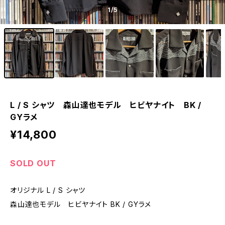
1
/5
L / S シャツ 森山達也モデル ヒビヤナイト BK /
GYラメ
¥14,800
SOLD OUT
オリジナル L / S シャツ
森山達也モデル ヒビヤナイト BK / GYラメ