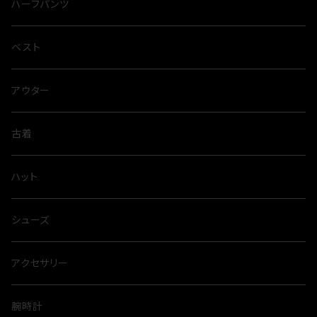
ハーフパンツ
ベスト
アウター
古着
ハット
シューズ
アクセサリー
腕時計