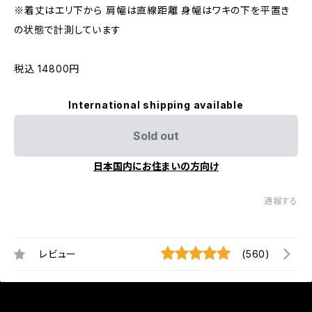
※着丈はエリ下から 肩幅は直線距離 身幅はワキの下を平置き
の状態で計測しています
税込 14800円
International shipping available
Sold out
日本国内にお住まいの方向け
通報する
レビュー
(560)