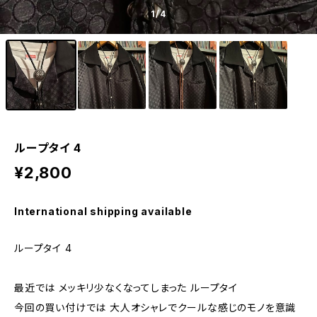
1
/4
ループタイ 4
¥2,800
International shipping available
ループタイ 4
最近では メッキリ少なくなってしまった ループタイ
今回の買い付けでは 大人オシャレでクールな感じのモノを意識