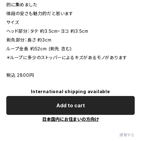
的に集めました
値段の安さも魅力的だと思います
サイズ
ヘッド部分：タテ 約3.5cm・ヨコ 約3.5cm
剣先部分：長さ 約3cm
ループ全長 約52cm (剣先 含む)
＊ループに多少のストッパーによるキズがあるモノがあります
税込 2800円
International shipping available
Add to cart
日本国内にお住まいの方向け
通報する