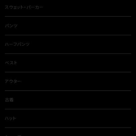
スウェット・パーカー
パンツ
ハーフパンツ
ベスト
アウター
古着
ハット