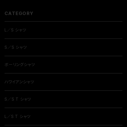
CATEGORY
L／S シャツ
S／S シャツ
ボーリングシャツ
ハワイアンシャツ
S／S T シャツ
L／S T シャツ