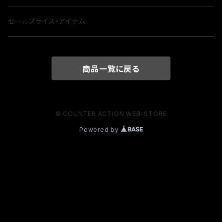
セールプライス・アイテム
商品一覧に戻る
© COUNTER ACTION WEB-STORE
Powered by