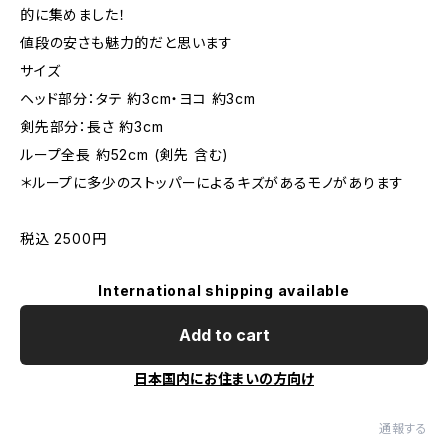
的に集めました！
値段の安さも魅力的だと思います
サイズ
ヘッド部分：タテ 約3cm・ヨコ 約3cm
剣先部分：長さ 約3cm
ループ全長 約52cm (剣先 含む)
＊ループに多少のストッパーによるキズがあるモノがあります
税込 2500円
International shipping available
Add to cart
日本国内にお住まいの方向け
通報する