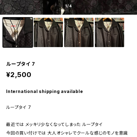
1
/4
ループタイ 7
¥2,500
International shipping available
ループタイ 7
最近では メッキリ少なくなってしまった ループタイ
今回の買い付けでは 大人オシャレでクールな感じのモノを意識