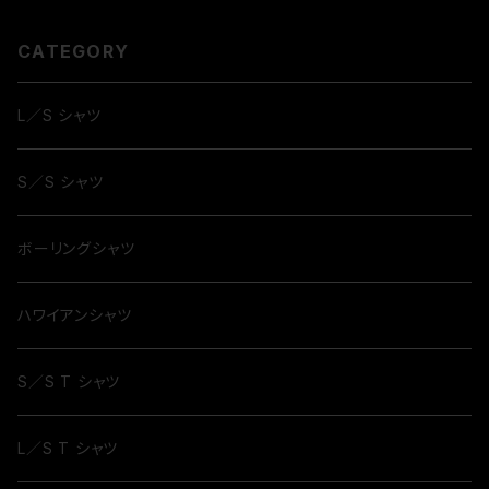
CATEGORY
L／S シャツ
S／S シャツ
ボーリングシャツ
ハワイアンシャツ
S／S T シャツ
L／S T シャツ