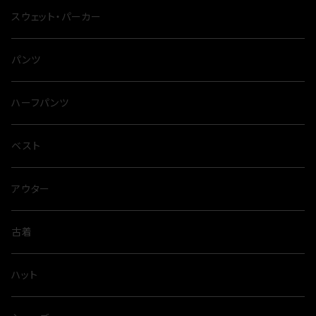
スウェット・パーカー
パンツ
ハーフパンツ
ベスト
アウター
古着
ハット