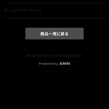
セールプライス・アイテム
商品一覧に戻る
© COUNTER ACTION WEB-STORE
Powered by