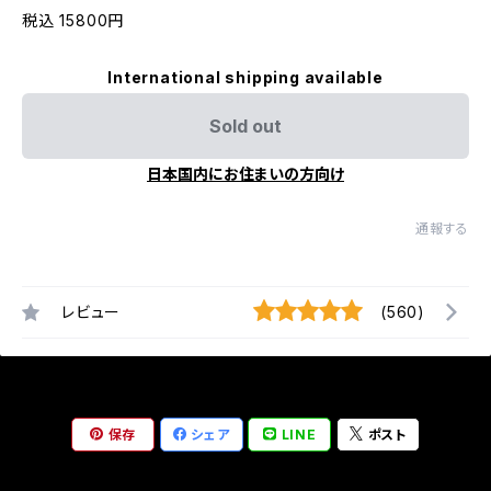
税込 15800円
International shipping available
Sold out
日本国内にお住まいの方向け
通報する
レビュー
(560)
保存
シェア
LINE
ポスト