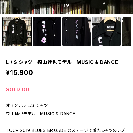
1
/6
L / S シャツ 森山達也モデル MUSIC & DANCE
¥15,800
SOLD OUT
オリジナル L/S シャツ
森山達也モデル MUSIC & DANCE
TOUR 2019 BLUES BRIGADE のステージで着たシャツのレプ