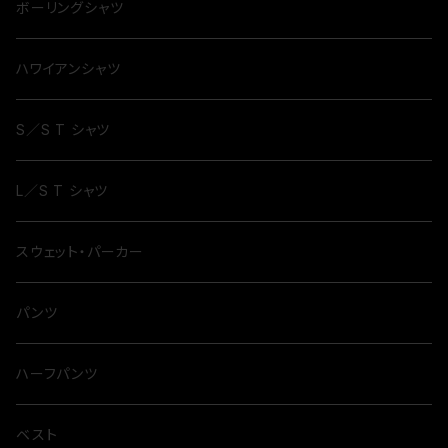
ボーリングシャツ
ハワイアンシャツ
S／S T シャツ
L／S T シャツ
スウェット・パーカー
パンツ
ハーフパンツ
ベスト