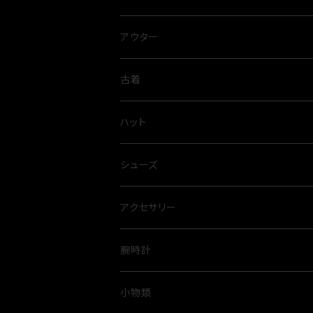
アウター
古着
ハット
シューズ
アクセサリー
腕時計
小物類