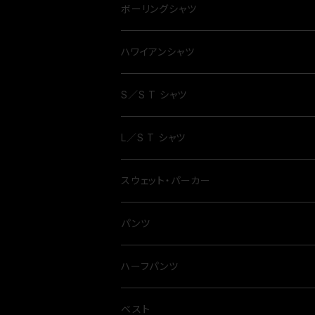
ボーリングシャツ
ハワイアンシャツ
S／S T シャツ
L／S T シャツ
スウェット・パーカー
パンツ
ハーフパンツ
ベスト