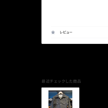
レビュー
最近チェックした商品