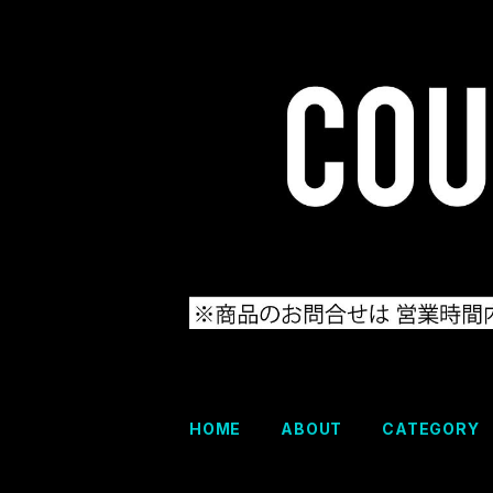
HOME
ABOUT
CATEGORY