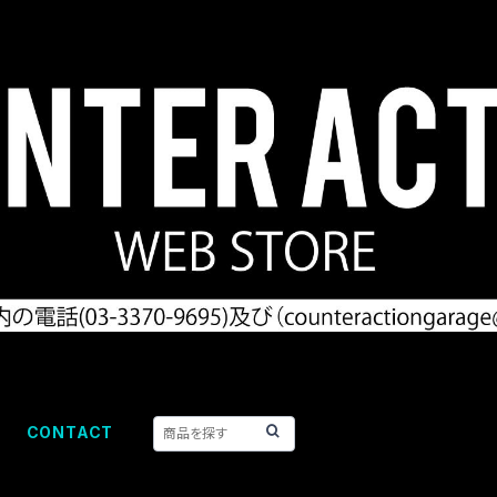
CONTACT