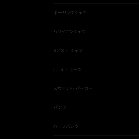
ボーリングシャツ
ハワイアンシャツ
S／S T シャツ
L／S T シャツ
スウェット・パーカー
パンツ
ハーフパンツ