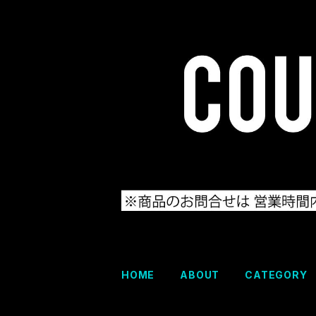
HOME
ABOUT
CATEGORY