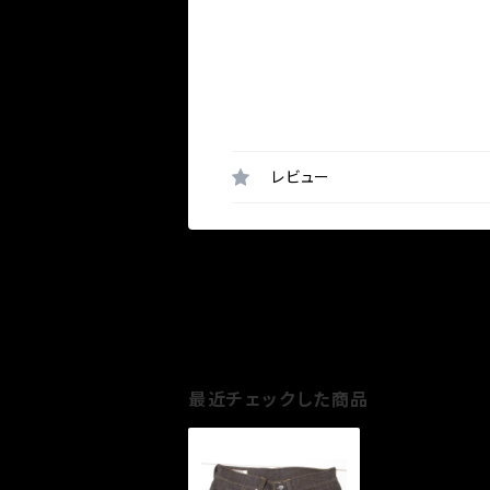
レビュー
最近チェックした商品