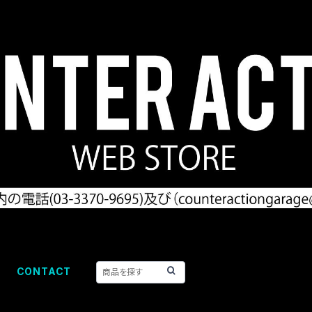
CONTACT