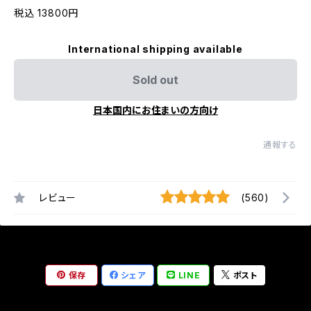
税込 13800円
International shipping available
Sold out
日本国内にお住まいの方向け
通報する
レビュー
(560)
保存
シェア
LINE
ポスト