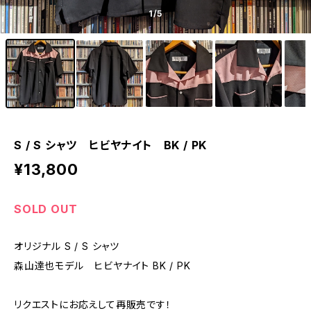
1
/5
S / S シャツ ヒビヤナイト BK / PK
¥13,800
SOLD OUT
オリジナル S / S シャツ
森山達也モデル ヒビヤナイト BK / PK
リクエストにお応えして再販売です！