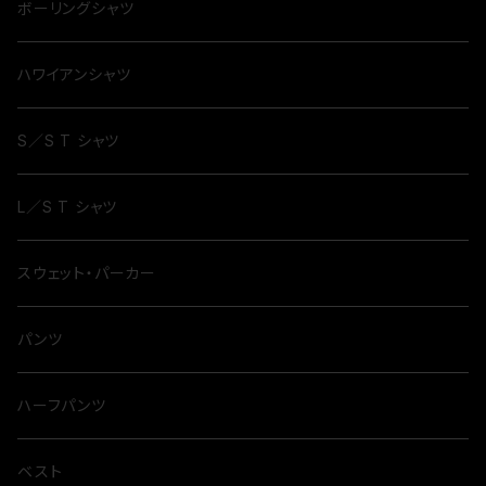
ボーリングシャツ
ハワイアンシャツ
S／S T シャツ
L／S T シャツ
スウェット・パーカー
パンツ
ハーフパンツ
ベスト