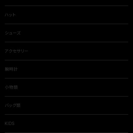
ハット
シューズ
アクセサリー
腕時計
小物類
バッグ類
KIDS