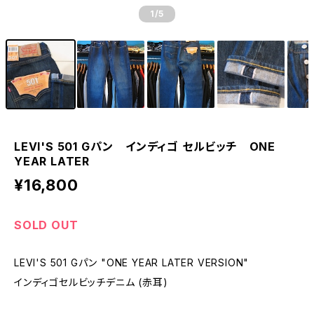
1
/5
LEVI'S 501 Gパン インディゴ セルビッチ ONE
YEAR LATER
¥16,800
SOLD OUT
LEVI'S 501 Gパン "ONE YEAR LATER VERSION"
インディゴセルビッチデニム (赤耳)