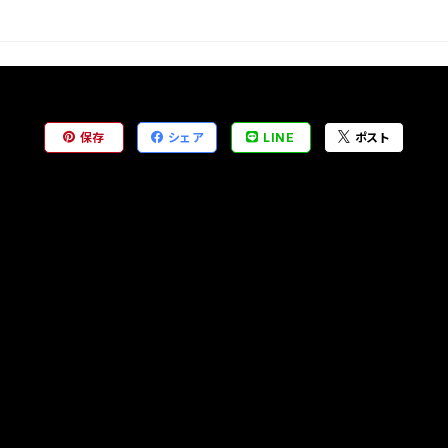
保存
シェア
LINE
ポスト