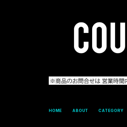
HOME
ABOUT
CATEGORY