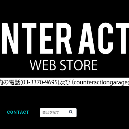
CONTACT