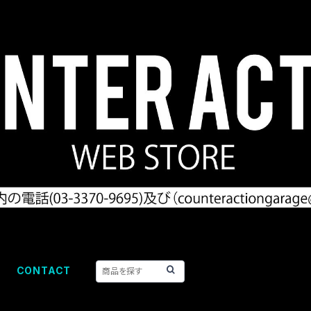
CONTACT