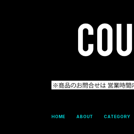
HOME
ABOUT
CATEGORY