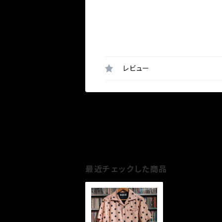
レビュー
最近チェックした商品