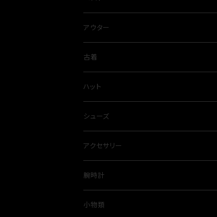
アウター
古着
ハット
シューズ
アクセサリー
腕時計
小物類