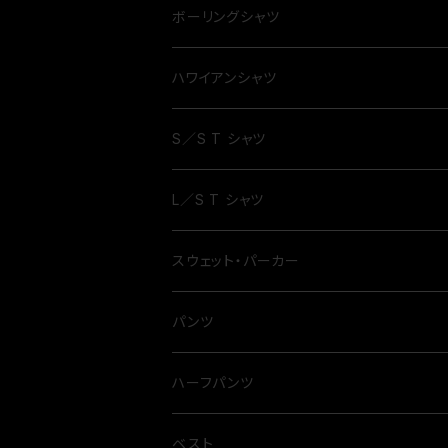
ボーリングシャツ
ハワイアンシャツ
S／S T シャツ
L／S T シャツ
スウェット・パーカー
パンツ
ハーフパンツ
ベスト