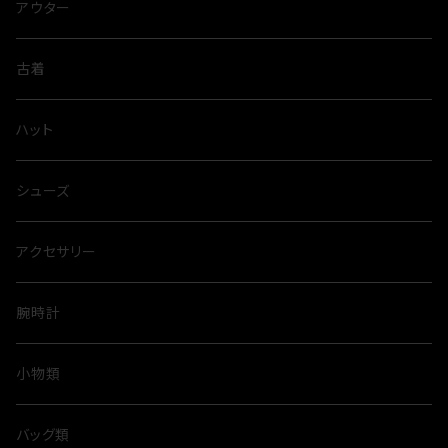
アウター
古着
ハット
シューズ
アクセサリー
腕時計
小物類
バッグ類