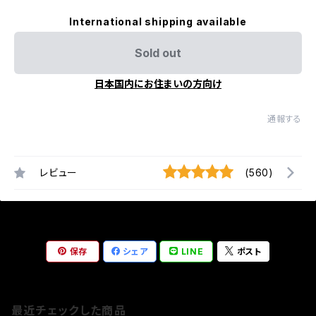
International shipping available
Sold out
日本国内にお住まいの方向け
通報する
レビュー
(560)
保存
シェア
LINE
ポスト
最近チェックした商品