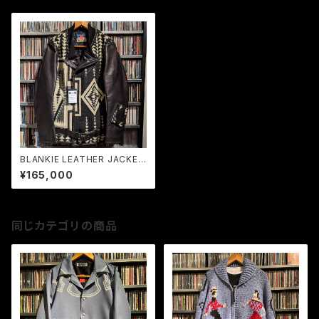
BLANKIE LEATHER JACKET
GARA x blackmeans
¥165,000
同じカテゴリの商品