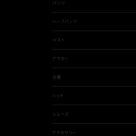
パンツ
ハーフパンツ
ベスト
アウター
古着
ハット
シューズ
アクセサリー