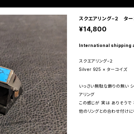
スクエアリング−２ ター
¥14,800
International shipping 
スクエアリング−２
Silver 925 × ターコイズ
いっさい無駄な飾りの無い シ
アリング
この感じが 実は ありそうで
他のリングとの合わせ付けに