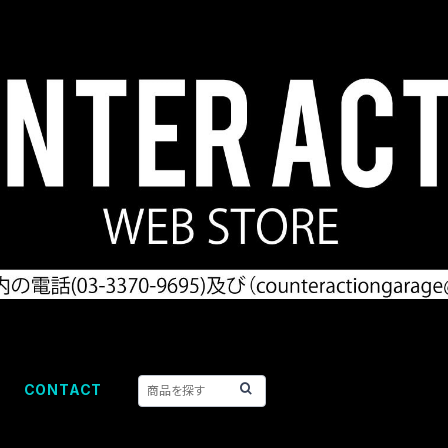
CONTACT