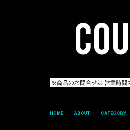
HOME
ABOUT
CATEGORY