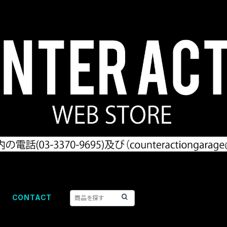
CONTACT