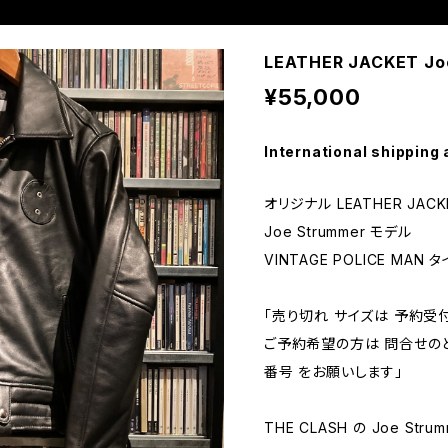
LEATHER JACKET J
¥55,000
International shipping 
オリジナル LEATHER JACK
Joe Strummer モデル
VINTAGE POLICE MAN 
「売り切れ サイズは 予約受付
ご予約希望の方は 問合せの
番号 をお願いします」
THE CLASH の Joe St