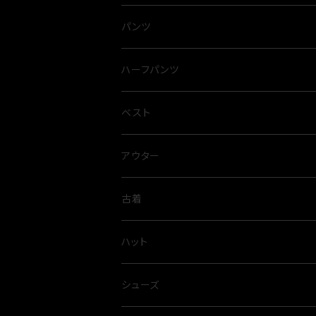
パンツ
ハーフパンツ
ベスト
アウター
古着
ハット
シューズ