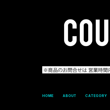
HOME
ABOUT
CATEGORY