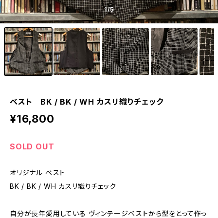
1
/5
ベスト BK / BK / WH カスリ織りチェック
¥16,800
SOLD OUT
オリジナル ベスト
BK / BK / WH カスリ織りチェック
自分が長年愛用している ヴィンテージベストから型をとって作っ