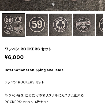
1
/5
ワッペン ROCKERS セット
¥6,000
International shipping available
ワッペン ROCKERS セット
革ジャン等を 自分だけのオリジナルにカスタム出来る
ROCKERSワッペン 4枚セット