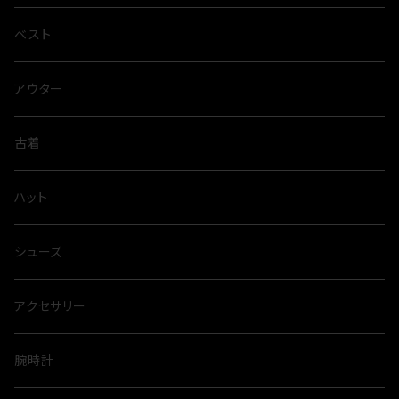
ベスト
アウター
古着
ハット
シューズ
アクセサリー
腕時計