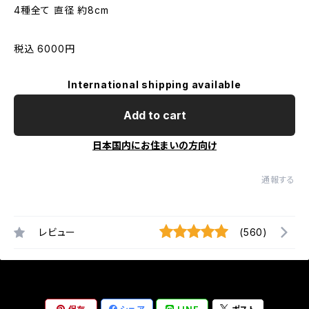
4種全て 直径 約8cm
税込 6000円
International shipping available
Add to cart
日本国内にお住まいの方向け
通報する
レビュー
(560)