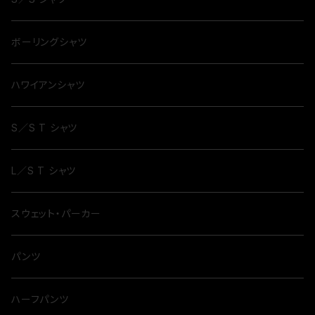
ボーリングシャツ
ハワイアンシャツ
S／S T シャツ
L／S T シャツ
スウェット・パーカー
パンツ
ハーフパンツ