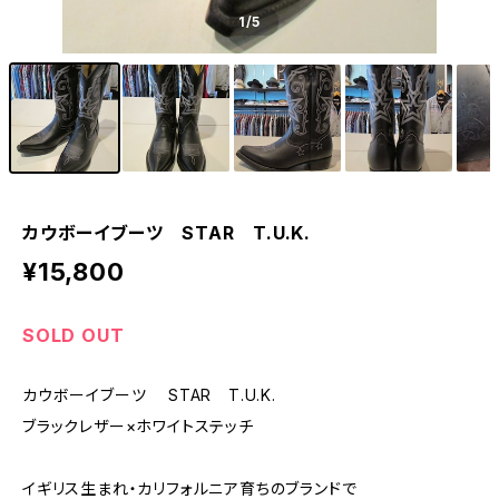
1
/5
カウボーイブーツ STAR T.U.K.
¥15,800
SOLD OUT
カウボーイブーツ STAR T.U.K.
ブラックレザー×ホワイトステッチ
イギリス生まれ・カリフォルニア育ちのブランドで