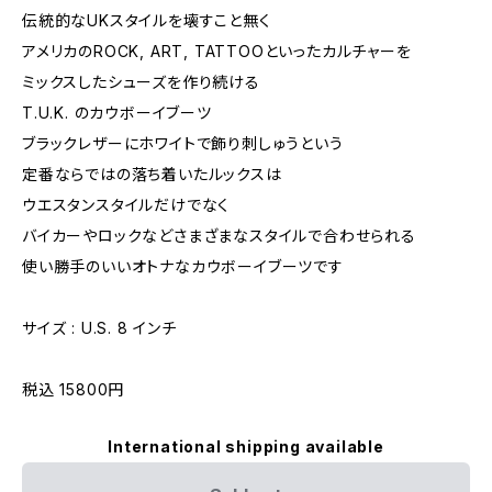
伝統的なUKスタイルを壊すこと無く
アメリカのROCK, ART, TATTOOといったカルチャーを
ミックスしたシューズを作り続ける
T.U.K. のカウボーイブーツ
ブラックレザーにホワイトで飾り刺しゅうという
定番ならではの落ち着いたルックスは
ウエスタンスタイルだけでなく
バイカーやロックなどさまざまなスタイルで合わせられる
使い勝手のいいオトナなカウボーイブーツです
サイズ : U.S. 8 インチ
税込 15800円
International shipping available