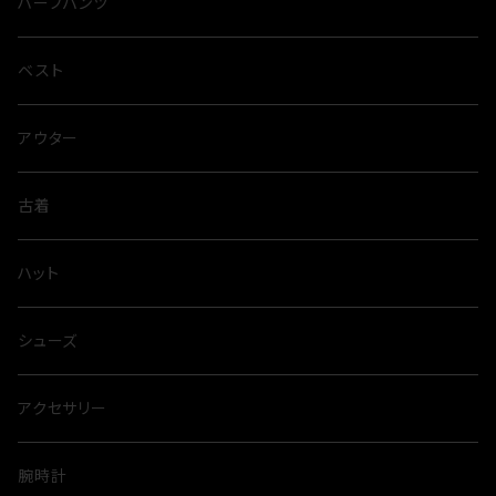
ハーフパンツ
ベスト
アウター
古着
ハット
シューズ
アクセサリー
腕時計