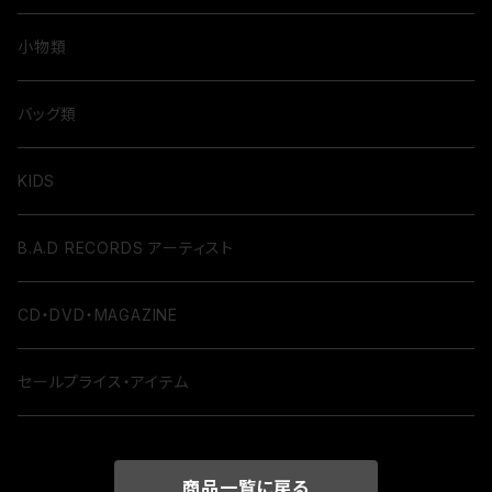
小物類
バッグ類
KIDS
B.A.D RECORDS アーティスト
CD・DVD・MAGAZINE
セールプライス・アイテム
商品一覧に戻る